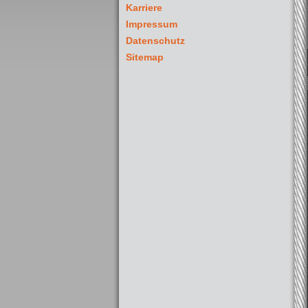
Karriere
Impressum
Datenschutz
Sitemap